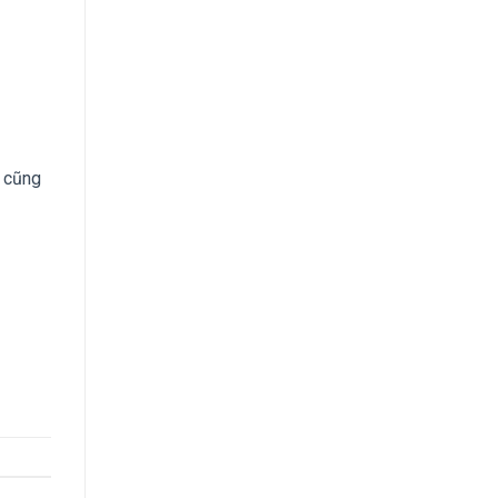
n cũng