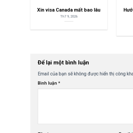
Xin visa Canada mất bao lâu
Hướn
Th7 9, 2026
Để lại một bình luận
Email của bạn sẽ không được hiển thị công kha
Bình luận
*