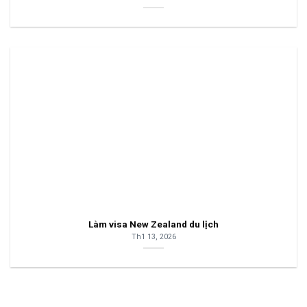
Làm visa New Zealand du lịch
Th1 13, 2026