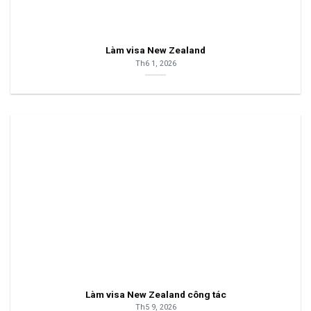
Làm visa New Zealand
Th6 1, 2026
Làm visa New Zealand công tác
Th5 9, 2026