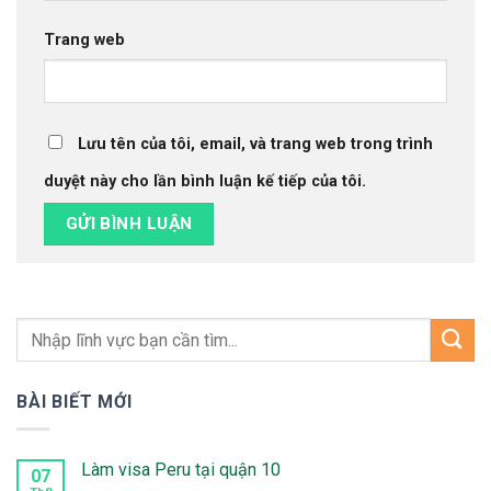
Trang web
Lưu tên của tôi, email, và trang web trong trình
duyệt này cho lần bình luận kế tiếp của tôi.
BÀI BIẾT MỚI
Làm visa Peru tại quận 10
07