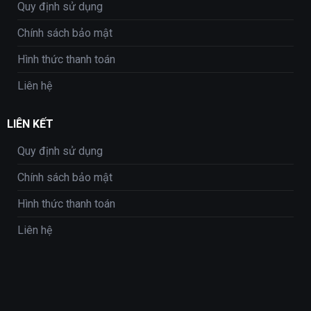
Quy định sử dụng
Chính sách bảo mật
Hình thức thanh toán
Liên hệ
LIÊN KẾT
Quy định sử dụng
Chính sách bảo mật
Hình thức thanh toán
Liên hệ