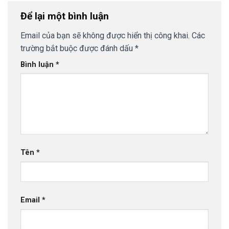
Để lại một bình luận
Email của bạn sẽ không được hiển thị công khai.
Các
trường bắt buộc được đánh dấu
*
Bình luận
*
Tên
*
Email
*