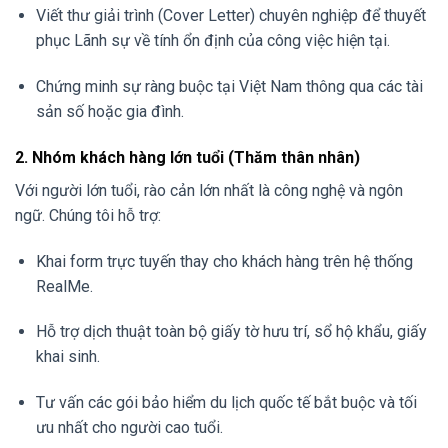
Viết thư giải trình (Cover Letter) chuyên nghiệp để thuyết
phục Lãnh sự về tính ổn định của công việc hiện tại.
Chứng minh sự ràng buộc tại Việt Nam thông qua các tài
sản số hoặc gia đình.
2. Nhóm khách hàng lớn tuổi (Thăm thân nhân)
Với người lớn tuổi, rào cản lớn nhất là công nghệ và ngôn
ngữ. Chúng tôi hỗ trợ:
Khai form trực tuyến thay cho khách hàng trên hệ thống
RealMe.
Hỗ trợ dịch thuật toàn bộ giấy tờ hưu trí, sổ hộ khẩu, giấy
khai sinh.
Tư vấn các gói bảo hiểm du lịch quốc tế bắt buộc và tối
ưu nhất cho người cao tuổi.