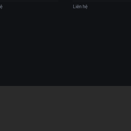
hệ
Liên hệ