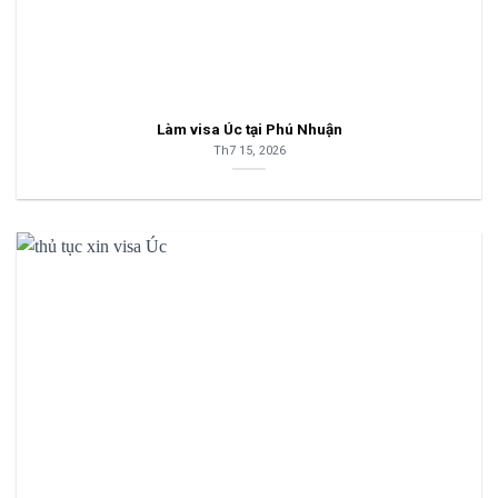
Làm visa Úc tại Phú Nhuận
Th7 15, 2026