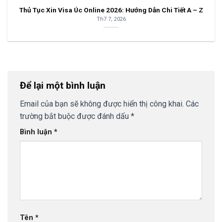
Thủ Tục Xin Visa Úc Online 2026: Hướng Dẫn Chi Tiết A – Z
Th7 7, 2026
Để lại một bình luận
Email của bạn sẽ không được hiển thị công khai.
Các
trường bắt buộc được đánh dấu
*
Bình luận
*
Tên
*