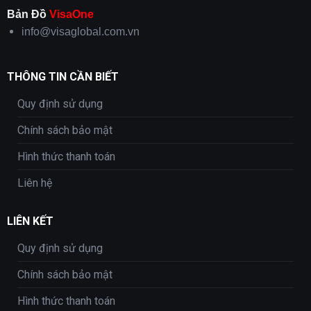
Bản Đồ
VisaOne
info@visaglobal.com.vn
THÔNG TIN CẦN BIẾT
Quy định sử dụng
Chính sách bảo mật
Hình thức thanh toán
Liên hệ
LIÊN KẾT
Quy định sử dụng
Chính sách bảo mật
Hình thức thanh toán