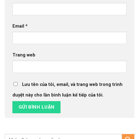
Email
*
Trang web
Lưu tên của tôi, email, và trang web trong trình
duyệt này cho lần bình luận kế tiếp của tôi.