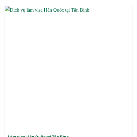
Làm visa Hàn Quốc tại Tân Bình