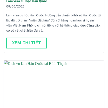
Làm visa du học Hàn Quốc
09/06/2026
Làm visa du học Hàn Quốc: Hướng dẫn chuẩn bị hồ sơ Hàn Quốc từ
lâu đã trở thành “miền đất hứa” đối với hàng ngàn học sinh, sinh
viên Việt Nam. Không chỉ nổi tiếng với hệ thống giáo dục đẳng cấp,
cơ sở vật chất hiện đại và…
XEM CHI TIẾT