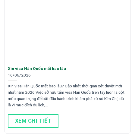
Xin visa Hàn Quốc mất bao lâu
16/06/2026
Xin visa Hàn Quốc mất bao lâu? Cập nhật thời gian xét duyệt mới
nhất năm 2026 Việc sở hữu tấm visa Hàn Quốc trên tay luôn là cột
mốc quan trọng để bắt đầu hành trình khám phá xứ sở Kim Chi, dù
là vì mục đích du lịch,…
XEM CHI TIẾT