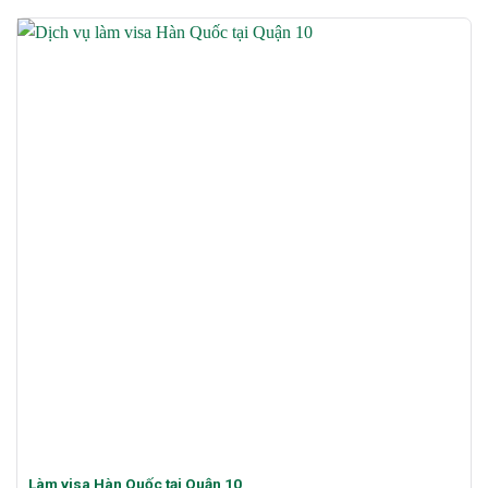
Làm visa Hàn Quốc tại Quận 10