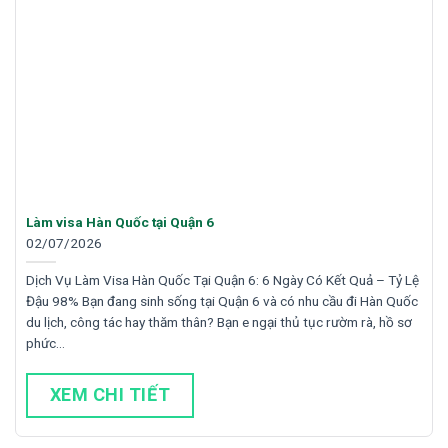
Làm visa Hàn Quốc tại Quận 6
02/07/2026
Dịch Vụ Làm Visa Hàn Quốc Tại Quận 6: 6 Ngày Có Kết Quả – Tỷ Lệ
Đậu 98% Bạn đang sinh sống tại Quận 6 và có nhu cầu đi Hàn Quốc
du lịch, công tác hay thăm thân? Bạn e ngại thủ tục rườm rà, hồ sơ
phức…
XEM CHI TIẾT