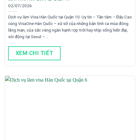
02/07/2026
Dịch vụ làm Visa Hàn Quốc tại Quận 10: Uy tín – Tận tâm – Đậu Cao
cùng VisaOne Hàn Quốc – xứ sở của những bản tình ca mùa đông
lãng mạn, của sắc vàng ngân hạnh rợp trời hay nhịp sống hiện đại,
sôi động tại Seoul –…
XEM CHI TIẾT