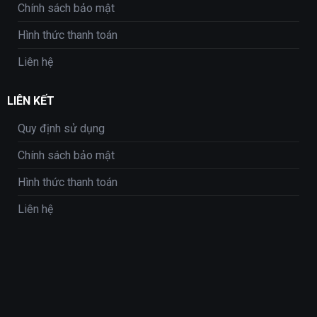
Chính sách bảo mật
Hình thức thanh toán
Liên hệ
LIÊN KẾT
Quy định sử dụng
Chính sách bảo mật
Hình thức thanh toán
Liên hệ