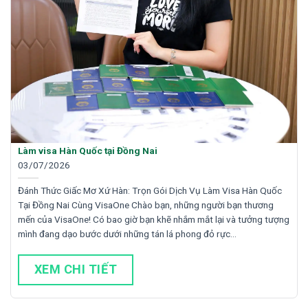
Làm visa Hàn Quốc tại Đồng Nai
03/07/2026
Đánh Thức Giấc Mơ Xứ Hàn: Trọn Gói Dịch Vụ Làm Visa Hàn Quốc
Tại Đồng Nai Cùng VisaOne Chào bạn, những người bạn thương
mến của VisaOne! Có bao giờ bạn khẽ nhắm mắt lại và tưởng tượng
mình đang dạo bước dưới những tán lá phong đỏ rực…
XEM CHI TIẾT