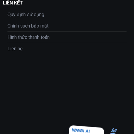
LIÊN KẾT
Quy định sử dụng
Chính sách bảo mật
Hình thức thanh toán
Liên hệ
WAWA AI