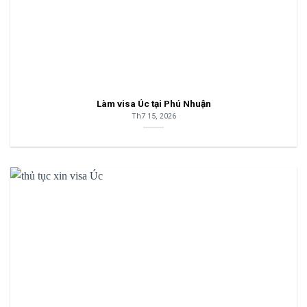
Làm visa Úc tại Phú Nhuận
Th7 15, 2026