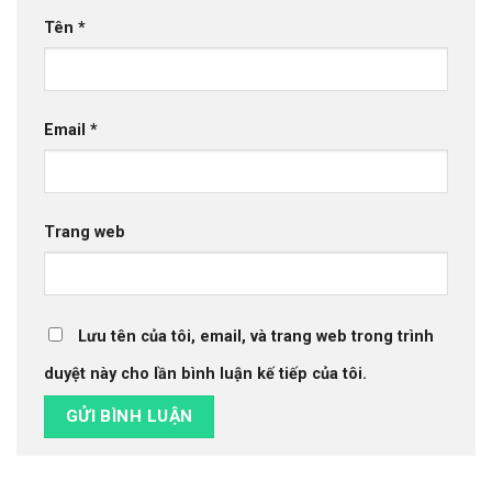
Tên
*
Email
*
Trang web
Lưu tên của tôi, email, và trang web trong trình
duyệt này cho lần bình luận kế tiếp của tôi.