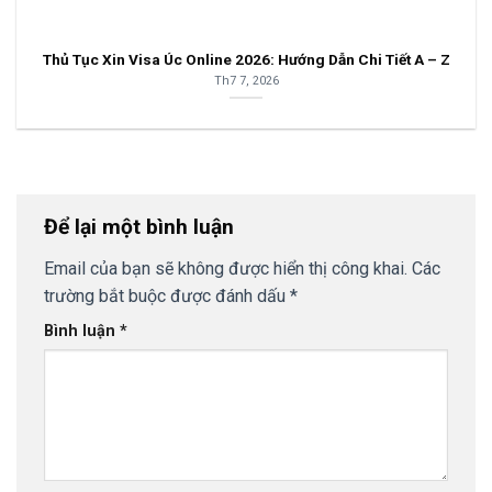
Thủ Tục Xin Visa Úc Online 2026: Hướng Dẫn Chi Tiết A – Z
Th7 7, 2026
Để lại một bình luận
Email của bạn sẽ không được hiển thị công khai.
Các
trường bắt buộc được đánh dấu
*
Bình luận
*