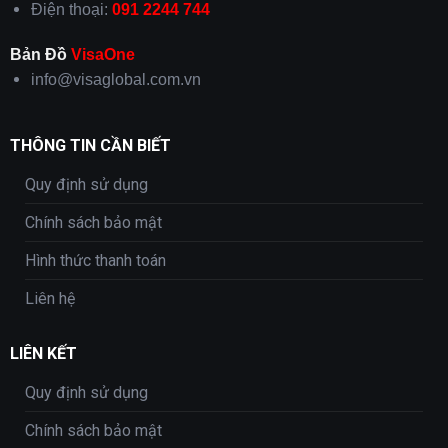
Điện thoại:
091 2244 744
Bản Đồ
VisaOne
info@visaglobal.com.vn
THÔNG TIN CẦN BIẾT
Quy định sử dụng
Chính sách bảo mật
Hình thức thanh toán
Liên hệ
LIÊN KẾT
Quy định sử dụng
Chính sách bảo mật