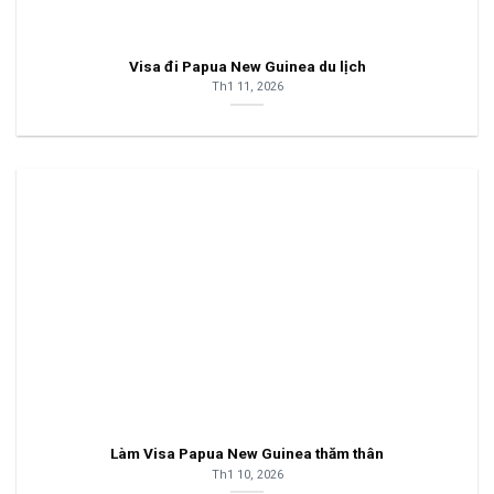
Visa đi Papua New Guinea du lịch
Th1 11, 2026
Làm Visa Papua New Guinea thăm thân
Th1 10, 2026