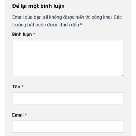
Để lại một bình luận
Email của bạn sẽ không được hiển thị công khai.
Các
trường bắt buộc được đánh dấu
*
Bình luận
*
Tên
*
Email
*