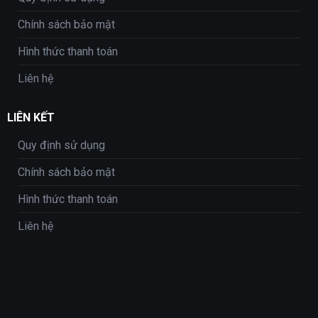
Chính sách bảo mật
Hình thức thanh toán
Liên hệ
LIÊN KẾT
Quy định sử dụng
Chính sách bảo mật
Hình thức thanh toán
Liên hệ