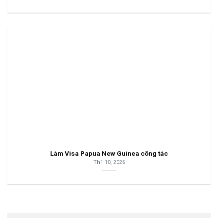
Làm Visa Papua New Guinea công tác
Th1 10, 2026