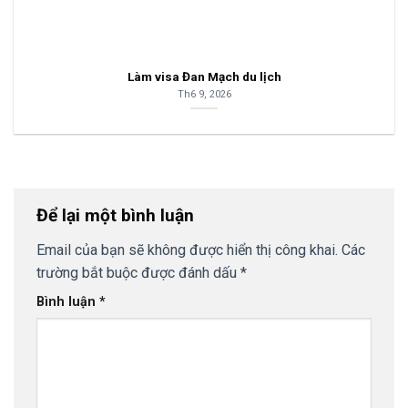
Làm visa Đan Mạch du lịch
Th6 9, 2026
Để lại một bình luận
Email của bạn sẽ không được hiển thị công khai.
Các
trường bắt buộc được đánh dấu
*
Bình luận
*