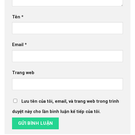
Tên
*
Email
*
Trang web
Lưu tên của tôi, email, và trang web trong trình
duyệt này cho lần bình luận kế tiếp của tôi.