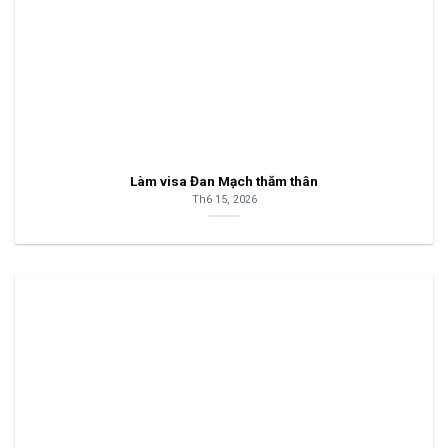
Làm visa Đan Mạch thăm thân
Th6 15, 2026