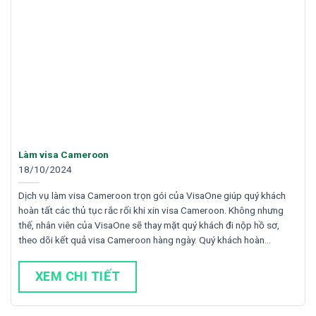
Làm visa Cameroon
18/10/2024
Dịch vụ làm visa Cameroon trọn gói của VisaOne giúp quý khách
hoàn tất các thủ tục rắc rối khi xin visa Cameroon. Không nhưng
thế, nhân viên của VisaOne sẽ thay mặt quý khách đi nộp hồ sơ,
theo dõi kết quả visa Cameroon hàng ngày. Quý khách hoàn…
XEM CHI TIẾT