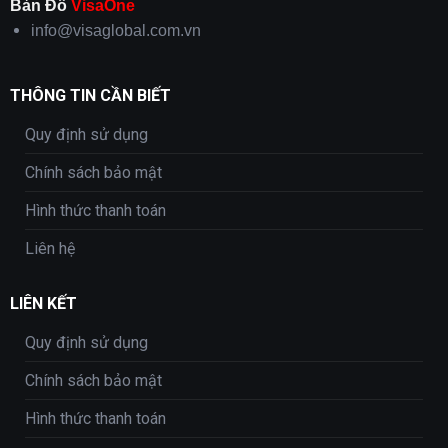
Bản Đồ
VisaOne
info@visaglobal.com.vn
THÔNG TIN CẦN BIẾT
Quy định sử dụng
Chính sách bảo mật
Hình thức thanh toán
Liên hệ
LIÊN KẾT
Quy định sử dụng
Chính sách bảo mật
Hình thức thanh toán