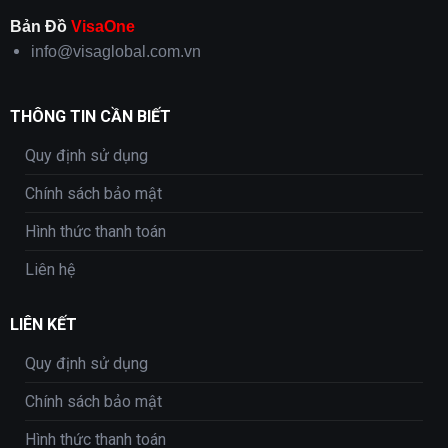
Bản Đồ
VisaOne
info@visaglobal.com.vn
THÔNG TIN CẦN BIẾT
Quy định sử dụng
Chính sách bảo mật
Hình thức thanh toán
Liên hệ
LIÊN KẾT
Quy định sử dụng
Chính sách bảo mật
Hình thức thanh toán