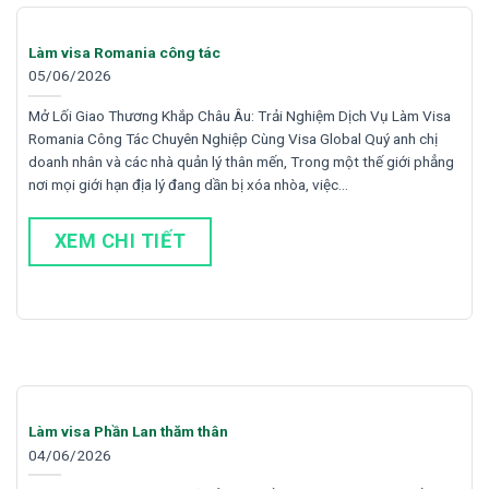
Làm visa Romania công tác
05/06/2026
Mở Lối Giao Thương Khắp Châu Âu: Trải Nghiệm Dịch Vụ Làm Visa
Romania Công Tác Chuyên Nghiệp Cùng Visa Global Quý anh chị
doanh nhân và các nhà quản lý thân mến, Trong một thế giới phẳng
nơi mọi giới hạn địa lý đang dần bị xóa nhòa, việc…
XEM CHI TIẾT
Làm visa Phần Lan thăm thân
04/06/2026