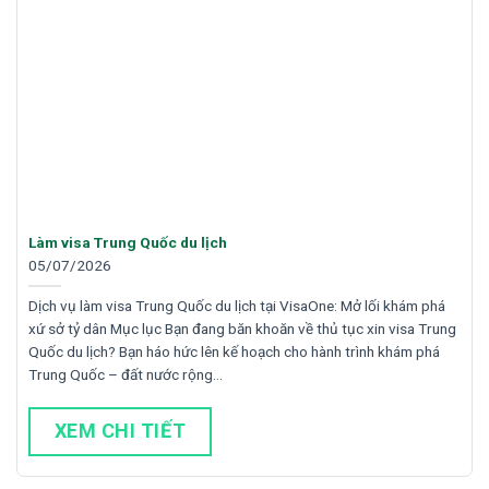
Làm visa Trung Quốc du lịch
05/07/2026
Dịch vụ làm visa Trung Quốc du lịch tại VisaOne: Mở lối khám phá
xứ sở tỷ dân Mục lục Bạn đang băn khoăn về thủ tục xin visa Trung
Quốc du lịch? Bạn háo hức lên kế hoạch cho hành trình khám phá
Trung Quốc – đất nước rộng…
XEM CHI TIẾT