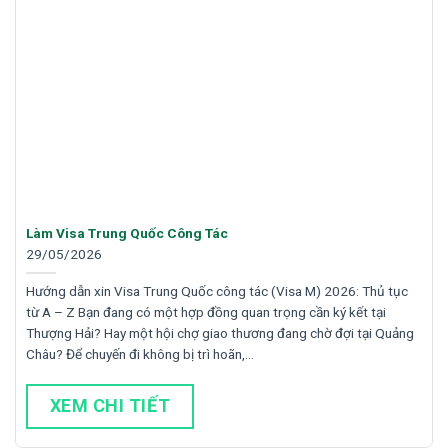
Làm Visa Trung Quốc Công Tác
29/05/2026
Hướng dẫn xin Visa Trung Quốc công tác (Visa M) 2026: Thủ tục
từ A – Z Bạn đang có một hợp đồng quan trọng cần ký kết tại
Thượng Hải? Hay một hội chợ giao thương đang chờ đợi tại Quảng
Châu? Để chuyến đi không bị trì hoãn,…
XEM CHI TIẾT