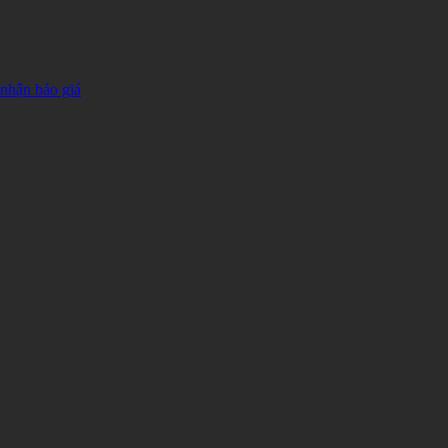
 nhận báo giá