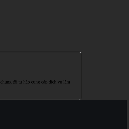
húng tôi tự hào cung cấp dịch vụ làm